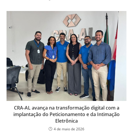
CRA-AL avança na transformação digital com a
implantação do Peticionamento e da Intimação
Eletrônica
4 de maio de 2026