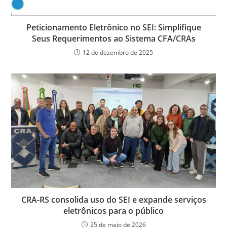
Peticionamento Eletrônico no SEI: Simplifique
Seus Requerimentos ao Sistema CFA/CRAs
12 de dezembro de 2025
CRA-RS consolida uso do SEI e expande serviços
eletrônicos para o público
25 de maio de 2026