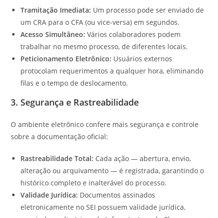
Tramitação Imediata:
Um processo pode ser enviado de
um CRA para o CFA (ou vice-versa) em segundos.
Acesso Simultâneo:
Vários colaboradores podem
trabalhar no mesmo processo, de diferentes locais.
Peticionamento Eletrônico:
Usuários externos
protocolam requerimentos a qualquer hora, eliminando
filas e o tempo de deslocamento.
3. Segurança e Rastreabilidade
O ambiente eletrônico confere mais segurança e controle
sobre a documentação oficial:
Rastreabilidade Total:
Cada ação — abertura, envio,
alteração ou arquivamento — é registrada, garantindo o
histórico completo e inalterável do processo.
Validade Jurídica:
Documentos assinados
eletronicamente no SEI possuem validade jurídica,