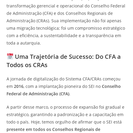
transformação gerencial e operacional do Conselho Federal
de Administração (CFA) e dos Conselhos Regionais de
Administração (CRAs). Sua implementação não foi apenas
uma migração tecnológica; foi um compromisso estratégico
com a eficiência, a sustentabilidade e a transparência em
toda a autarquia.
Uma Trajetória de Sucesso: Do CFA a
Todos os CRAs
A jornada de digitalização do Sistema CFA/CRAs começou
em
2016
, com a implantação pioneira do SEI no
Conselho
Federal de Administração (CFA)
.
A partir desse marco, o processo de expansão foi gradual e
estratégico, garantindo a padronização e a capacitação em
todo o país. Hoje, temos orgulho de afirmar que o SEI está
presente em todos os Conselhos Regionais de