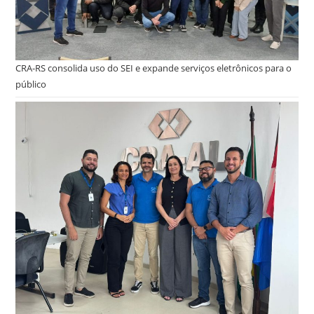
CRA-RS consolida uso do SEI e expande serviços eletrônicos para o
público