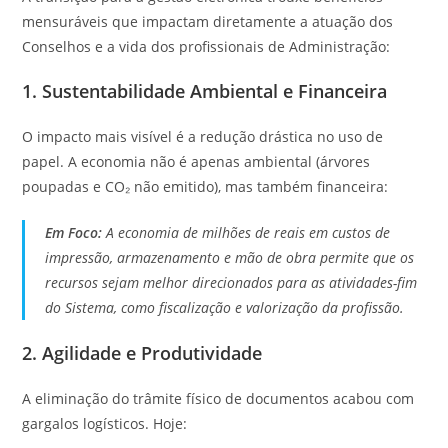
mensuráveis que impactam diretamente a atuação dos
Conselhos e a vida dos profissionais de Administração:
1. Sustentabilidade Ambiental e Financeira
O impacto mais visível é a redução drástica no uso de
papel. A economia não é apenas ambiental (árvores
poupadas e CO₂ não emitido), mas também financeira:
Em Foco:
A economia de milhões de reais em custos de
impressão, armazenamento e mão de obra permite que os
recursos sejam melhor direcionados para as atividades-fim
do Sistema, como fiscalização e valorização da profissão.
2. Agilidade e Produtividade
A eliminação do trâmite físico de documentos acabou com
gargalos logísticos. Hoje: