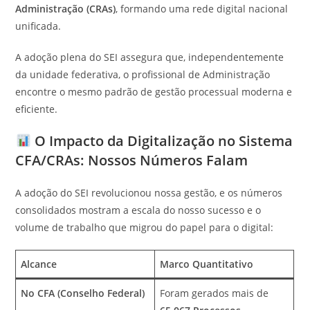
Administração (CRAs)
, formando uma rede digital nacional
unificada.
A adoção plena do SEI assegura que, independentemente
da unidade federativa, o profissional de Administração
encontre o mesmo padrão de gestão processual moderna e
eficiente.
O Impacto da Digitalização no Sistema
CFA/CRAs: Nossos Números Falam
A adoção do SEI revolucionou nossa gestão, e os números
consolidados mostram a escala do nosso sucesso e o
volume de trabalho que migrou do papel para o digital:
Alcance
Marco Quantitativo
No CFA (Conselho Federal)
Foram gerados mais de