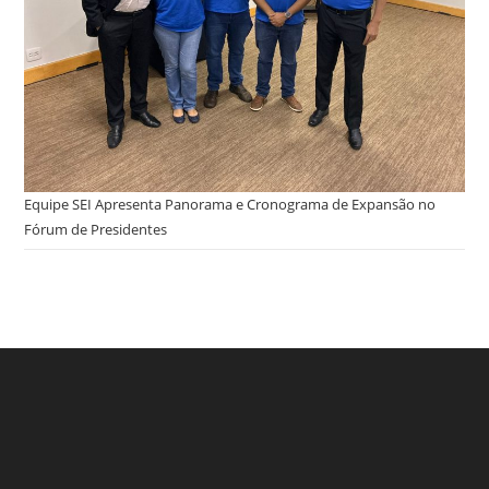
Equipe SEI Apresenta Panorama e Cronograma de Expansão no
Fórum de Presidentes