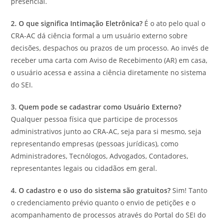
presencial.
2. O que significa Intimação Eletrônica?
É o ato pelo qual o
CRA-AC dá ciência formal a um usuário externo sobre
decisões, despachos ou prazos de um processo. Ao invés de
receber uma carta com Aviso de Recebimento (AR) em casa,
o usuário acessa e assina a ciência diretamente no sistema
do SEI.
3. Quem pode se cadastrar como Usuário Externo?
Qualquer pessoa física que participe de processos
administrativos junto ao CRA-AC, seja para si mesmo, seja
representando empresas (pessoas jurídicas), como
Administradores, Tecnólogos, Advogados, Contadores,
representantes legais ou cidadãos em geral.
4. O cadastro e o uso do sistema são gratuitos?
Sim! Tanto
o credenciamento prévio quanto o envio de petições e o
acompanhamento de processos através do Portal do SEI do