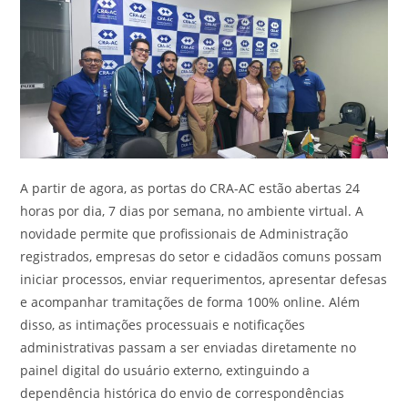
A partir de agora, as portas do CRA-AC estão abertas 24
horas por dia, 7 dias por semana, no ambiente virtual. A
novidade permite que profissionais de Administração
registrados, empresas do setor e cidadãos comuns possam
iniciar processos, enviar requerimentos, apresentar defesas
e acompanhar tramitações de forma 100% online. Além
disso, as intimações processuais e notificações
administrativas passam a ser enviadas diretamente no
painel digital do usuário externo, extinguindo a
dependência histórica do envio de correspondências