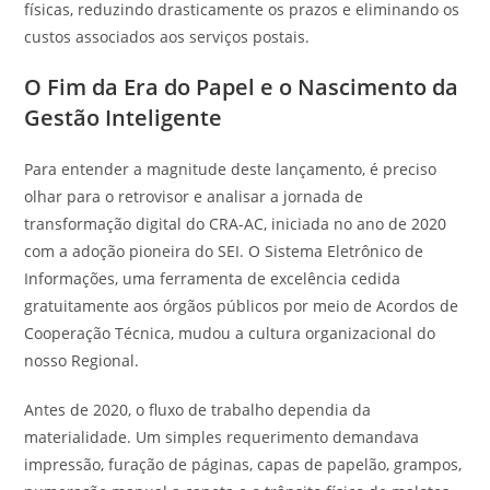
físicas, reduzindo drasticamente os prazos e eliminando os
custos associados aos serviços postais.
O Fim da Era do Papel e o Nascimento da
Gestão Inteligente
Para entender a magnitude deste lançamento, é preciso
olhar para o retrovisor e analisar a jornada de
transformação digital do CRA-AC, iniciada no ano de 2020
com a adoção pioneira do SEI. O Sistema Eletrônico de
Informações, uma ferramenta de excelência cedida
gratuitamente aos órgãos públicos por meio de Acordos de
Cooperação Técnica, mudou a cultura organizacional do
nosso Regional.
Antes de 2020, o fluxo de trabalho dependia da
materialidade. Um simples requerimento demandava
impressão, furação de páginas, capas de papelão, grampos,