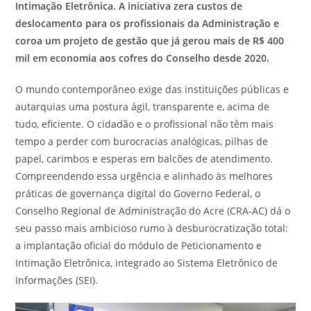
Intimação Eletrônica. A iniciativa zera custos de
deslocamento para os profissionais da Administração e
coroa um projeto de gestão que já gerou mais de R$ 400
mil em economia aos cofres do Conselho desde 2020.
O mundo contemporâneo exige das instituições públicas e
autarquias uma postura ágil, transparente e, acima de
tudo, eficiente. O cidadão e o profissional não têm mais
tempo a perder com burocracias analógicas, pilhas de
papel, carimbos e esperas em balcões de atendimento.
Compreendendo essa urgência e alinhado às melhores
práticas de governança digital do Governo Federal, o
Conselho Regional de Administração do Acre (CRA-AC) dá o
seu passo mais ambicioso rumo à desburocratização total:
a implantação oficial do módulo de Peticionamento e
Intimação Eletrônica, integrado ao Sistema Eletrônico de
Informações (SEI).