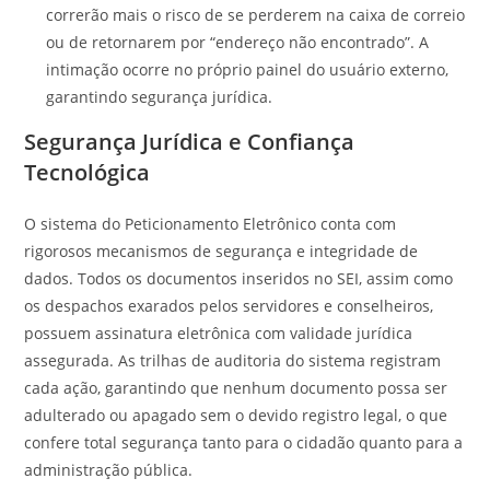
correrão mais o risco de se perderem na caixa de correio
ou de retornarem por “endereço não encontrado”. A
intimação ocorre no próprio painel do usuário externo,
garantindo segurança jurídica.
Segurança Jurídica e Confiança
Tecnológica
O sistema do Peticionamento Eletrônico conta com
rigorosos mecanismos de segurança e integridade de
dados. Todos os documentos inseridos no SEI, assim como
os despachos exarados pelos servidores e conselheiros,
possuem assinatura eletrônica com validade jurídica
assegurada. As trilhas de auditoria do sistema registram
cada ação, garantindo que nenhum documento possa ser
adulterado ou apagado sem o devido registro legal, o que
confere total segurança tanto para o cidadão quanto para a
administração pública.