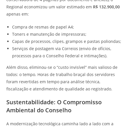
Regional economizou um valor estimado em
R$ 132.900,00
apenas em:
Compra de resmas de papel A4;
Toners e manutenção de impressoras;
Capas de processos, clipes, grampos e pastas poliondas;
Serviços de postagem via Correios (envio de ofícios,
processos para o Conselho Federal e intimações).
Além disso, eliminou-se o “custo invisível” mais valioso de
todos: o tempo. Horas de trabalho braçal dos servidores
foram revertidas em tempo para análise técnica,
fiscalização e atendimento de qualidade ao registrado.
Sustentabilidade: O Compromisso
Ambiental do Conselho
A modernização tecnológica caminha lado a lado com a