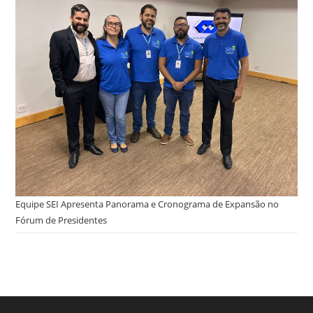
Equipe SEI Apresenta Panorama e Cronograma de Expansão no
Fórum de Presidentes