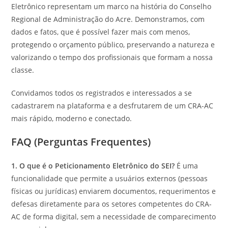
Eletrônico representam um marco na história do Conselho
Regional de Administração do Acre. Demonstramos, com
dados e fatos, que é possível fazer mais com menos,
protegendo o orçamento público, preservando a natureza e
valorizando o tempo dos profissionais que formam a nossa
classe.
Convidamos todos os registrados e interessados a se
cadastrarem na plataforma e a desfrutarem de um CRA-AC
mais rápido, moderno e conectado.
FAQ (Perguntas Frequentes)
1. O que é o Peticionamento Eletrônico do SEI?
É uma
funcionalidade que permite a usuários externos (pessoas
físicas ou jurídicas) enviarem documentos, requerimentos e
defesas diretamente para os setores competentes do CRA-
AC de forma digital, sem a necessidade de comparecimento