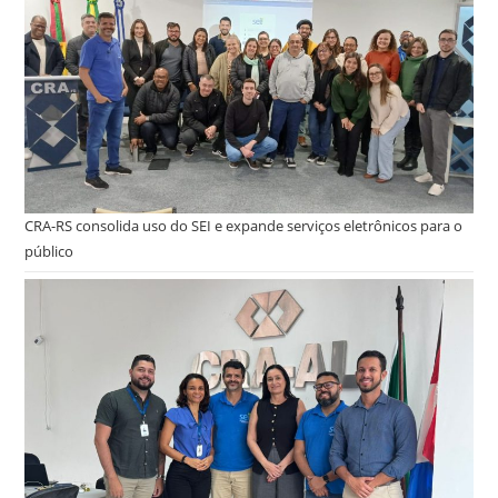
CRA-RS consolida uso do SEI e expande serviços eletrônicos para o
público