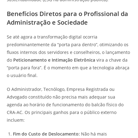
Benefícios Diretos para o Profissional da
Administração e Sociedade
Se até agora a transformação digital ocorria
predominantemente da “porta para dentro”, otimizando os
fluxos internos dos servidores e conselheiros, o lançamento
do
Peticionamento e Intimação Eletrônica
vira a chave da
“porta para fora”. É o momento em que a tecnologia abraça
o usuário final.
O Administrador, Tecnólogo, Empresa Registrada ou
Advogado constituído não precisa mais adequar sua
agenda ao horário de funcionamento do balcão físico do
CRA-AC. Os principais ganhos para o público externo
incluem:
Fim do Custo de Deslocamento:
Não há mais