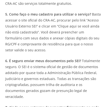
CRA-AC são serviços totalmente gratuitos.
5. Como faço o meu cadastro para utilizar o serviço?
Basta
acessar o site oficial do CRA-AC, procurar pelo link “Acesso
Usuário Externo SEI” e clicar em “Clique aqui se você ainda
não está cadastrado”. Você deverá preencher um
formulário com seus dados e anexar cópias digitais do seu
RG/CPF e comprovante de residência para que o nosso
setor valide o seu acesso.
6. É seguro enviar meus documentos pelo SEI?
Totalmente
seguro. O SEI é o sistema oficial de gestão de documentos
adotado por quase toda a Administração Pública Federal,
Judiciário e governos estaduais. Todas as transações são
criptografadas, possuem trilha de auditoria e os
documentos gerados gozam de presunção legal de
veracidade.