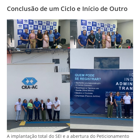
Conclusão de um Ciclo e Início de Outro
A implantação total do SEI e a abertura do Peticionamento