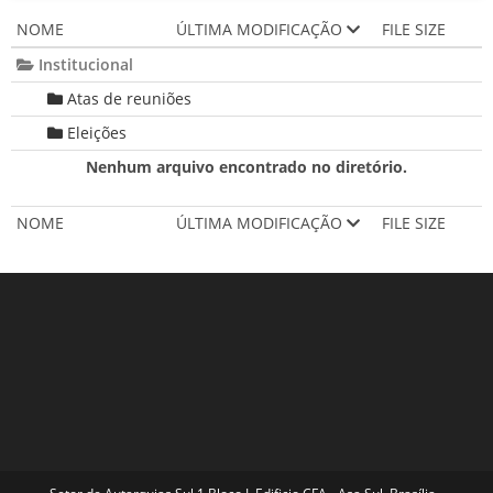
NOME
ÚLTIMA MODIFICAÇÃO
FILE SIZE
Institucional
Atas de reuniões
Eleições
Nenhum arquivo encontrado no diretório.
NOME
ÚLTIMA MODIFICAÇÃO
FILE SIZE