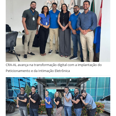
CRA-AL avança na transformação digital com a implantação do
Peticionamento e da Intimação Eletrônica