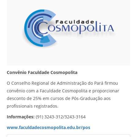
Convênio Faculdade Cosmopolita
O Conselho Regional de Administração do Pará firmou
convênio com a Faculdade Cosmopolita e proporcionar
desconto de 25% em cursos de Pós-Graduação aos
profissionais registrados.
Informações:
(91) 3243-312/3243-3164
www.faculdadecosmopolita.edu.br/pos