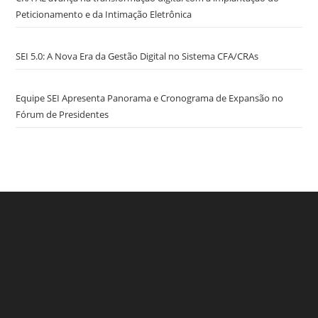
Peticionamento e da Intimação Eletrônica
SEI 5.0: A Nova Era da Gestão Digital no Sistema CFA/CRAs
Equipe SEI Apresenta Panorama e Cronograma de Expansão no
Fórum de Presidentes