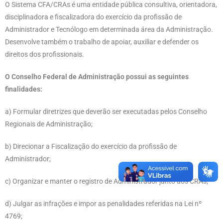
O Sistema CFA/CRAs é uma entidade pública consultiva, orientadora,
disciplinadora e fiscalizadora do exercício da profissão de
Administrador e Tecnólogo em determinada área da Administração.
Desenvolve também o trabalho de apoiar, auxiliar e defender os
direitos dos profissionais.
O Conselho Federal de Administração possui as seguintes
finalidades:
a) Formular diretrizes que deverão ser executadas pelos Conselho
Regionais de Administração;
b) Direcionar a Fiscalização do exercício da profissão de
Administrador;
c) Organizar e manter o registro de Administrador junto aos CRAs;
d) Julgar as infrações e impor as penalidades referidas na Lei nº
4769;