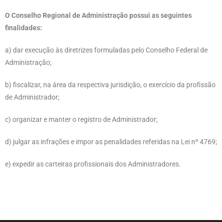
O Conselho Regional de Administração possui as seguintes
finalidades:
a) dar execução às diretrizes formuladas pelo Conselho Federal de
Administração;
b) fiscalizar, na área da respectiva jurisdição, o exercício da profissão
de Administrador;
c) organizar e manter o registro de Administrador;
d) julgar as infrações e impor as penalidades referidas na Lei nº 4769;
e) expedir as carteiras profissionais dos Administradores.